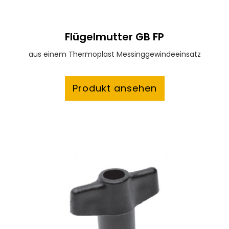
Flügelmutter GB FP
aus einem Thermoplast Messinggewindeeinsatz
Produkt ansehen