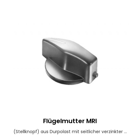
Flügelmutter MRI
(Stellknopf) aus Durpolast mit seitlicher verzinkter ...