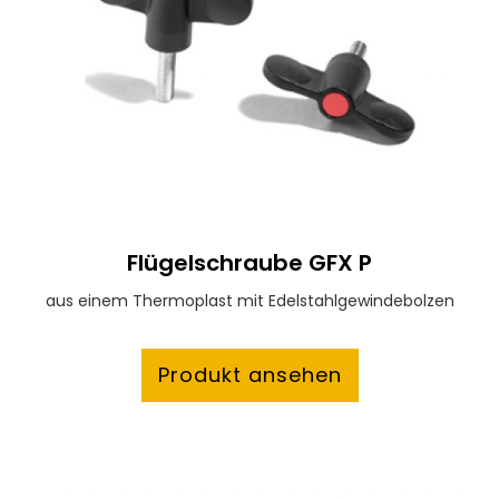
Flügelschraube GFX P
aus einem Thermoplast mit Edelstahlgewindebolzen
Produkt ansehen