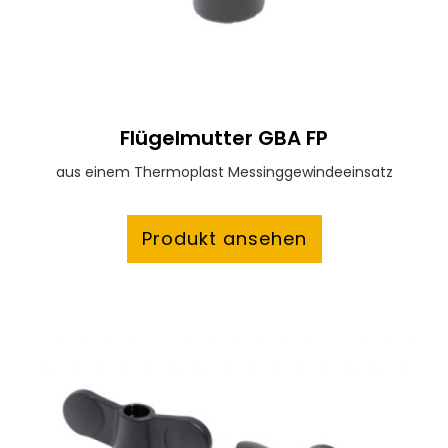
Flügelmutter GBA FP
aus einem Thermoplast Messinggewindeeinsatz
Produkt ansehen