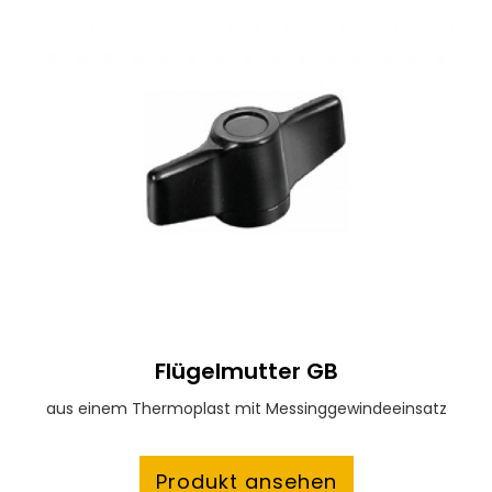
Flügelmutter GB
aus einem Thermoplast mit Messinggewindeeinsatz
Produkt ansehen