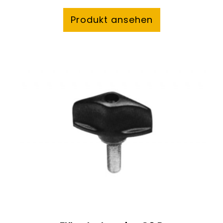
Produkt ansehen