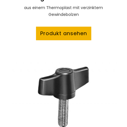
aus einem Thermoplast mit verzinktem
Gewindebolzen
Produkt ansehen