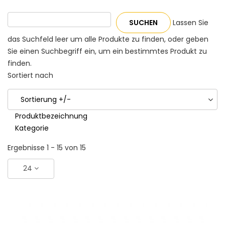
Lassen Sie
das Suchfeld leer um alle Produkte zu finden, oder geben
Sie einen Suchbegriff ein, um ein bestimmtes Produkt zu
finden.
Sortiert nach
Sortierung +/-
Produktbezeichnung
Kategorie
Ergebnisse 1 - 15 von 15
24