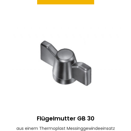
Flügelmutter GB 30
aus einem Thermoplast Messinggewindeeinsatz