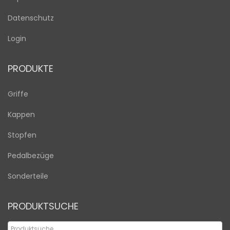
Datenschutz
Login
PRODUKTE
Griffe
Kappen
Stopfen
Pedalbezüge
Sonderteile
PRODUKTSUCHE