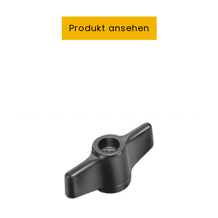
Produkt ansehen