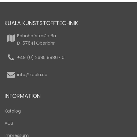
KUALA KUNSTSTOFFTECHNIK
Bahnhofstraße 6a
D-57641 Oberlahr
+49 (0) 2685 98867 0
info@kuala.de
INFORMATION
Katalog
AGB
Impressum