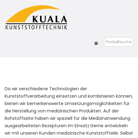
Da wir verschiedene Technologien der
Kunststoffverarbeitung einsetzen und kombinieren können,
bieten wir bemerkenswerte Umsetzungsmöglichkeiten für
die Herstellung von medizinischen Produkten. Auf der
Rohstoffseite haben wir speziell für die Medizinanwendung
ausgearbeiteten Rezepturen im Einsatz.Gerne entwickeln
wir mit unseren Kunden medizinische Kunststoffteile. Selbst