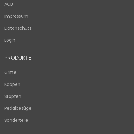
AGB
Impressum
Datenschutz
Login
PRODUKTE
Griffe
Kappen
Stopfen
Pedalbezüge
Sonderteile