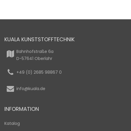
KUALA KUNSTSTOFFTECHNIK
Bahnhofstraße 6a
D-57641 Oberlahr
+49 (0) 2685 98867 0
info@kuala.de
INFORMATION
Katalog