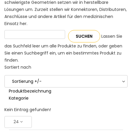
schwierigste Geometrien setzen wir in herstellbare
Lösungen um. Zurzeit stellen wir Konnektoren, Distributoren,
Anschlüsse und andere Artikel für den medizinischen
Einsatz her.
Lassen Sie
das Suchfeld leer um alle Produkte zu finden, oder geben
Sie einen Suchbegriff ein, um ein bestimmtes Produkt zu
finden.
Sortiert nach
Sortierung +/-
Produktbezeichnung
Kategorie
Kein Eintrag gefunden!
24