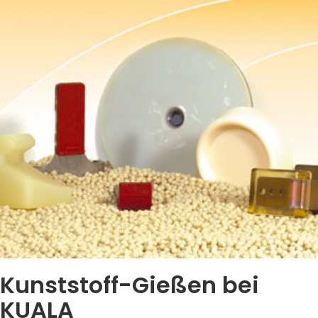
Kunststoff-Gießen bei
KUALA