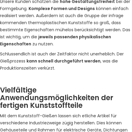
Unsere Kunden schätzen die
hohe Gestaltungsfreiheit
bei der
Formgebung.
Komplexe Formen und Designs
können einfach
realisiert werden. Außerdem ist auch die Gruppe der infrage
kommenden thermoplastischen Kunststoffe so groß, dass
bestimmte Eigenschaften mühelos berücksichtigt werden. Das
ist wichtig, um die
jeweils passenden physikalischen
Eigenschaften
zu nutzen.
Schlussendlich ist auch der Zeitfaktor nicht unerheblich. Der
Gießprozess
kann schnell durchgeführt werden
, was die
Produktionszeiten verkürzt.
Vielfältige
Anwendungsmöglichkeiten der
fertigen Kunststoffteile
Mit dem Kunststoff-Gießen lassen sich etliche Artikel für
verschiedene Industriezweige zügig herstellen. Dies können
Gehäuseteile und Rahmen für elektrische Geräte, Dichtungen