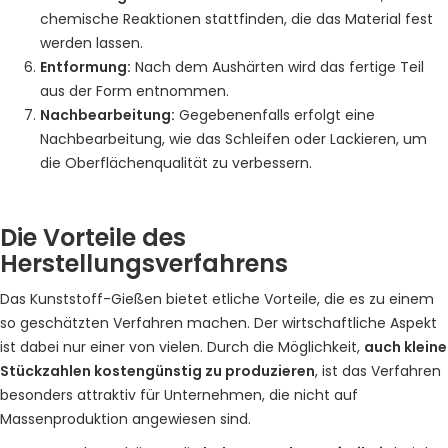
chemische Reaktionen stattfinden, die das Material fest
werden lassen.
Entformung:
Nach dem Aushärten wird das fertige Teil
aus der Form entnommen.
Nachbearbeitung:
Gegebenenfalls erfolgt eine
Nachbearbeitung, wie das Schleifen oder Lackieren, um
die Oberflächenqualität zu verbessern.
Die Vorteile des
Herstellungsverfahrens
Das Kunststoff-Gießen bietet etliche Vorteile, die es zu einem
so geschätzten Verfahren machen. Der wirtschaftliche Aspekt
ist dabei nur einer von vielen. Durch die Möglichkeit,
auch kleine
Stückzahlen kostengünstig zu produzieren
, ist das Verfahren
besonders attraktiv für Unternehmen, die nicht auf
Massenproduktion angewiesen sind.