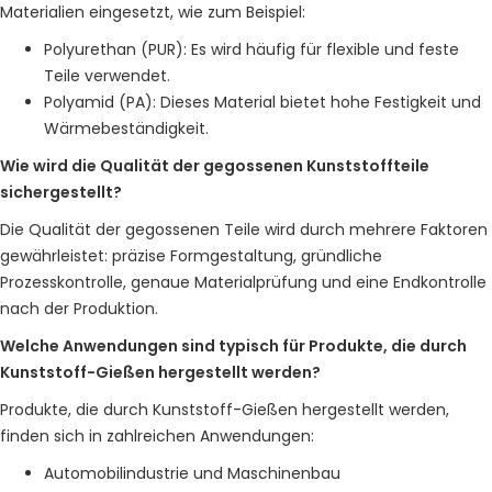
Materialien eingesetzt, wie zum Beispiel:
Polyurethan (PUR): Es wird häufig für flexible und feste
Teile verwendet.
Polyamid (PA): Dieses Material bietet hohe Festigkeit und
Wärmebeständigkeit.
Wie wird die Qualität der gegossenen Kunststoffteile
sichergestellt?
Die Qualität der gegossenen Teile wird durch mehrere Faktoren
gewährleistet: präzise Formgestaltung, gründliche
Prozesskontrolle, genaue Materialprüfung und eine Endkontrolle
nach der Produktion.
Welche Anwendungen sind typisch für Produkte, die durch
Kunststoff-Gießen hergestellt werden?
Produkte, die durch Kunststoff-Gießen hergestellt werden,
finden sich in zahlreichen Anwendungen:
Automobilindustrie und Maschinenbau