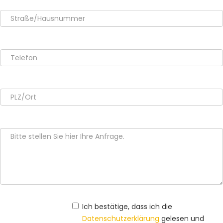
Ich bestätige, dass ich die
Datenschutzerklärung
gelesen und