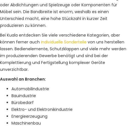
oder Abdichtungen und Spielzeuge oder Komponenten für
Möbel sein. Die Bandbreite ist enorm, weshalb es einen
Unterschied macht, eine hohe Stückzahl in kurzer Zeit
produzieren zu können.
Bei Kuala entdecken Sie viele verschiedene Kategorien, aber
können ferner auch
individuelle Sonderteile
von uns herstellen
lassen. Bedienelemente, Schutzklappen und viele mehr werden
im produzierenden Gewerbe benötigt und sind bei der
Komplettierung und Fertigstellung komplexer Geräte
unverzichtbar.
Auswahl an Branchen:
Automobilindustrie
Bauindustrie
Bürobedarf
Elektro- und Elektronikindustrie
Energieerzeugung
Maschinenbau