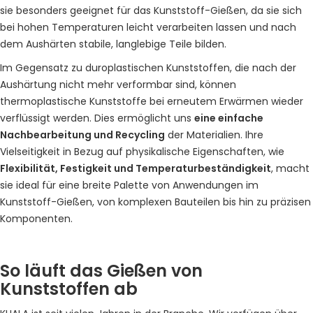
sie besonders geeignet für das Kunststoff-Gießen, da sie sich
bei hohen Temperaturen leicht verarbeiten lassen und nach
dem Aushärten stabile, langlebige Teile bilden.
Im Gegensatz zu duroplastischen Kunststoffen, die nach der
Aushärtung nicht mehr verformbar sind, können
thermoplastische Kunststoffe bei erneutem Erwärmen wieder
verflüssigt werden. Dies ermöglicht uns
eine einfache
Nachbearbeitung und Recycling
der Materialien. Ihre
Vielseitigkeit in Bezug auf physikalische Eigenschaften, wie
Flexibilität, Festigkeit und Temperaturbeständigkeit
, macht
sie ideal für eine breite Palette von Anwendungen im
Kunststoff-Gießen, von komplexen Bauteilen bis hin zu präzisen
Komponenten.
So läuft das Gießen von
Kunststoffen ab