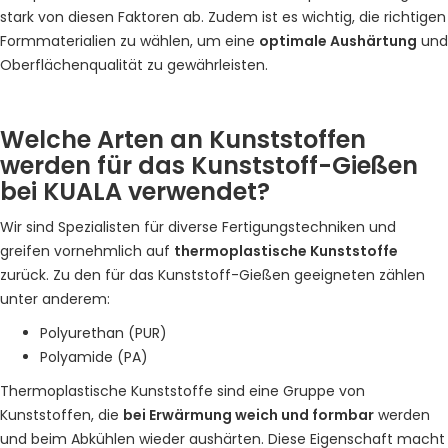
stark von diesen Faktoren ab. Zudem ist es wichtig, die richtigen
Formmaterialien zu wählen, um eine
optimale Aushärtung
und
Oberflächenqualität zu gewährleisten.
Welche Arten an Kunststoffen
werden für das Kunststoff-Gießen
bei KUALA verwendet?
Wir sind Spezialisten für diverse Fertigungstechniken und
greifen vornehmlich auf
thermoplastische Kunststoffe
zurück. Zu den für das Kunststoff-Gießen geeigneten zählen
unter anderem:
Polyurethan (PUR)
Polyamide (PA)
Thermoplastische Kunststoffe sind eine Gruppe von
Kunststoffen, die
bei Erwärmung weich und formbar
werden
und beim Abkühlen wieder aushärten. Diese Eigenschaft macht