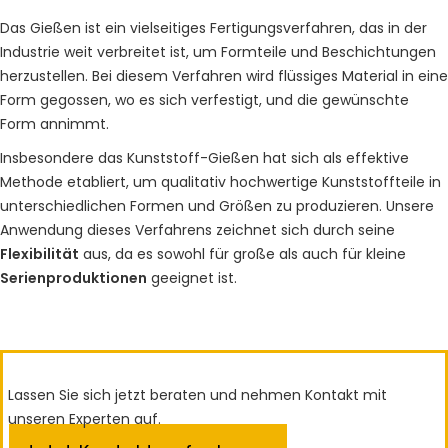
Das Gießen ist ein vielseitiges Fertigungsverfahren, das in der
Industrie weit verbreitet ist, um Formteile und Beschichtungen
herzustellen. Bei diesem Verfahren wird flüssiges Material in eine
Form gegossen, wo es sich verfestigt, und die gewünschte
Form annimmt.
Insbesondere das Kunststoff-Gießen hat sich als effektive
Methode etabliert, um qualitativ hochwertige Kunststoffteile in
unterschiedlichen Formen und Größen zu produzieren. Unsere
Anwendung dieses Verfahrens zeichnet sich durch seine
Flexibilität
aus, da es sowohl für große als auch für kleine
Serienproduktionen
geeignet ist.
Lassen Sie sich jetzt beraten und nehmen Kontakt mit
unseren Experten auf.