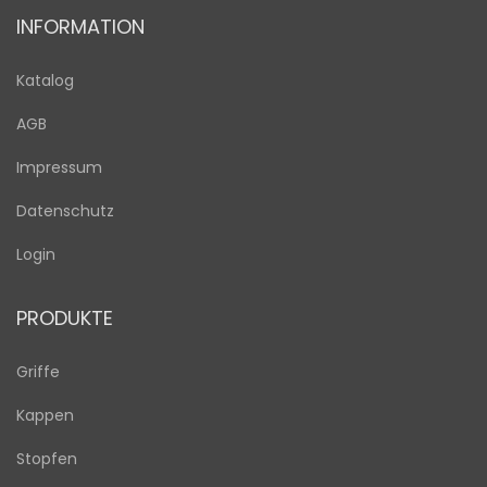
INFORMATION
Katalog
AGB
Impressum
Datenschutz
Login
PRODUKTE
Griffe
Kappen
Stopfen