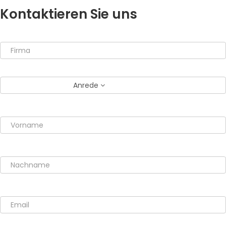
Kontaktieren Sie uns
Anrede