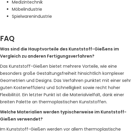
Medizintechnik
Möbelindustrie
Spielwarenindustrie
FAQ
Was sind die Hauptvorteile des Kunststoff-Gießens im
Vergleich zu anderen Fertigungsverfahren?
Das Kunststoff-Gießen bietet mehrere Vorteile, wie eine
besonders große Gestaltungsfreiheit hinsichtlich komplexer
Geometrien und Designs. Das Verfahren punktet mit einer sehr
guten Kosteneffizienz und Schnelligkeit sowie recht hoher
Flexibilität. Ein letzter Punkt ist die Materialvielfalt, dank einer
breiten Palette an thermoplastischen Kunststoffen.
Welche Materialien werden typischerweise im Kunststoff-
Gießen verwendet?
Im Kunststoff-Gießen werden vor allem thermoplastische