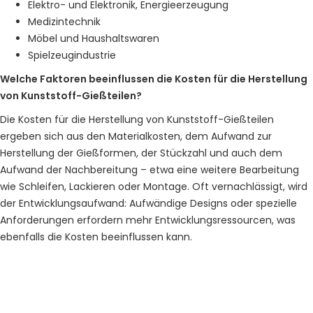
Elektro- und Elektronik, Energieerzeugung
Medizintechnik
Möbel und Haushaltswaren
Spielzeugindustrie
Welche Faktoren beeinflussen die Kosten für die Herstellung
von Kunststoff-Gießteilen?
Die Kosten für die Herstellung von Kunststoff-Gießteilen
ergeben sich aus den Materialkosten, dem Aufwand zur
Herstellung der Gießformen, der Stückzahl und auch dem
Aufwand der Nachbereitung – etwa eine weitere Bearbeitung
wie Schleifen, Lackieren oder Montage. Oft vernachlässigt, wird
der Entwicklungsaufwand: Aufwändige Designs oder spezielle
Anforderungen erfordern mehr Entwicklungsressourcen, was
ebenfalls die Kosten beeinflussen kann.