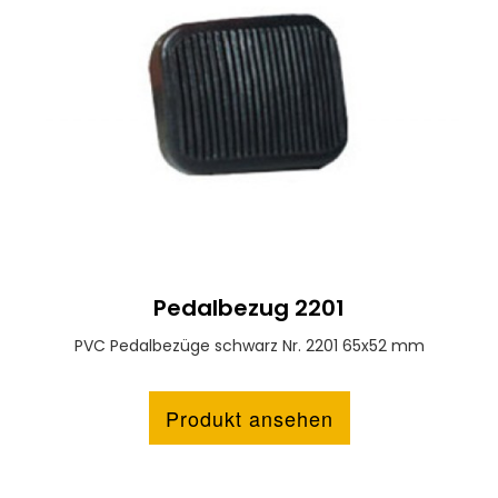
Pedalbezug 2201
PVC Pedalbezüge schwarz Nr. 2201 65x52 mm
Produkt ansehen