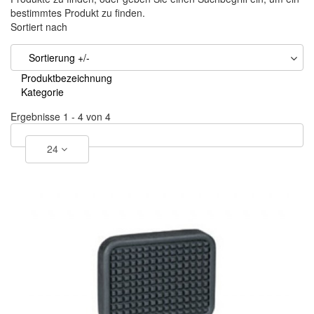
bestimmtes Produkt zu finden.
Sortiert nach
Sortierung +/-
Produktbezeichnung
Kategorie
Ergebnisse 1 - 4 von 4
24