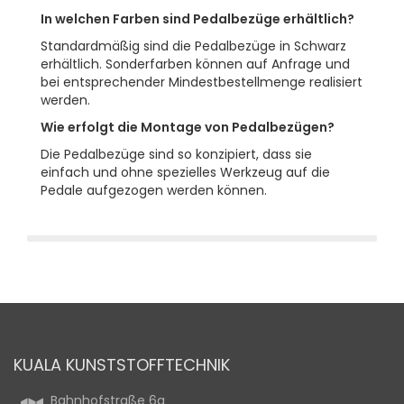
In welchen Farben sind Pedalbezüge erhältlich?
Standardmäßig sind die Pedalbezüge in Schwarz
erhältlich. Sonderfarben können auf Anfrage und
bei entsprechender Mindestbestellmenge realisiert
werden.
Wie erfolgt die Montage von Pedalbezügen?
Die Pedalbezüge sind so konzipiert, dass sie
einfach und ohne spezielles Werkzeug auf die
Pedale aufgezogen werden können.
KUALA KUNSTSTOFFTECHNIK
Bahnhofstraße 6a