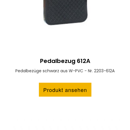
Pedalbezug 612A
Pedalbezüge schwarz aus W-PVC - Nr. 2203-612A
Produkt ansehen