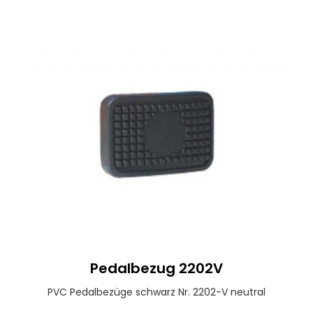
Pedalbezug 2202V
PVC Pedalbezüge schwarz Nr. 2202-V neutral