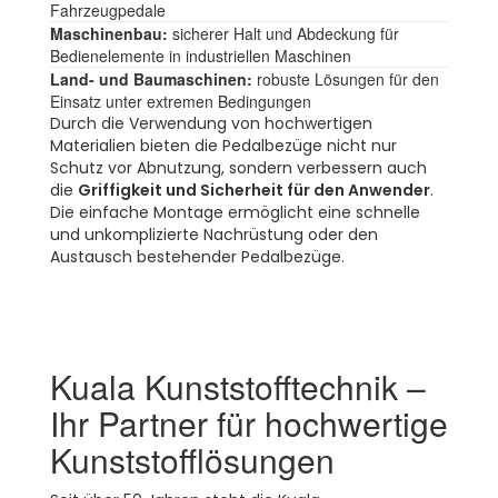
Fahrzeugpedale
Maschinenbau:
sicherer Halt und Abdeckung für
Bedienelemente in industriellen Maschinen
Land- und Baumaschinen:
robuste Lösungen für den
Einsatz unter extremen Bedingungen
Durch die Verwendung von hochwertigen
Materialien bieten die Pedalbezüge nicht nur
Schutz vor Abnutzung, sondern verbessern auch
die
Griffigkeit und Sicherheit für den Anwender
.
Die einfache Montage ermöglicht eine schnelle
und unkomplizierte Nachrüstung oder den
Austausch bestehender Pedalbezüge.
Kuala Kunststofftechnik –
Ihr Partner für hochwertige
Kunststofflösungen