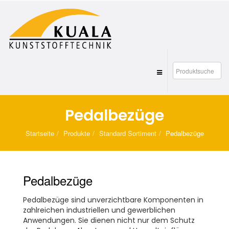
Pedalbezüge
Startseite
Produkte
Standard Sortiment
Pedalbezüge
Pedalbezüge
Pedalbezüge sind unverzichtbare Komponenten in
zahlreichen industriellen und gewerblichen
Anwendungen. Sie dienen nicht nur dem Schutz