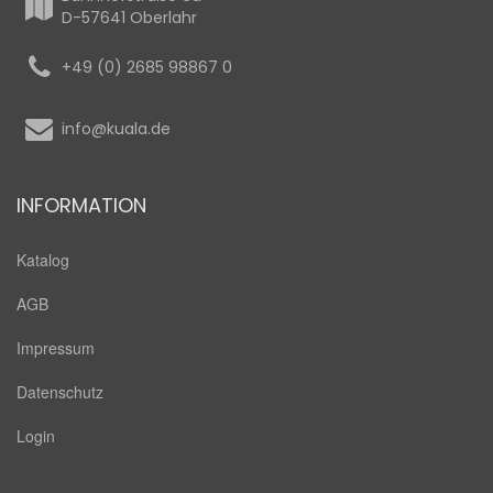
D-57641 Oberlahr
+49 (0) 2685 98867 0
info@kuala.de
INFORMATION
Katalog
AGB
Impressum
Datenschutz
Login