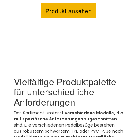
Produkt ansehen
Vielfältige Produktpalette
für unterschiedliche
Anforderungen
Das Sortiment umfasst
verschiedene Modelle, die
auf spezifische Anforderungen zugeschnitten
sind. Die verschiedenen Pedalbezüge bestehen
aus robustem schwarzem TPE oder PVC-P. Je nach