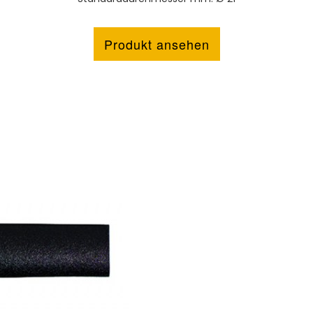
Produkt ansehen