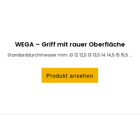
WEGA – Griff mit rauer Oberfläche
Standarddurchmesser mm: Ø 12 12,5 13 13,5 14 14,5 15 15,5 ...
Produkt ansehen