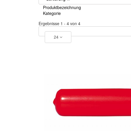
Produktbezeichnung
Kategorie
Ergebnisse 1 - 4 von 4
24