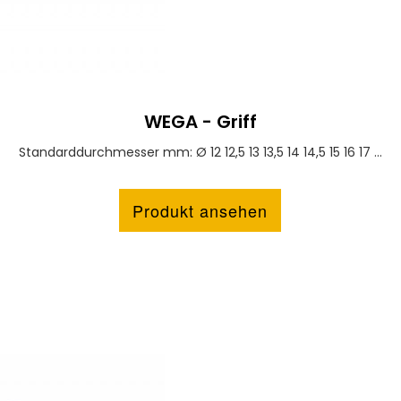
WEGA - Griff
Standarddurchmesser mm: Ø 12 12,5 13 13,5 14 14,5 15 16 17 ...
Produkt ansehen