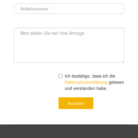
Ich bestätige, dass ich die
Datenschutzerklärung
gelesen
und verstanden habe.
Senden