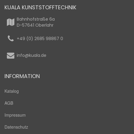
KUALA KUNSTSTOFFTECHNIK
Bahnhofstraße 6a
D-57641 Oberlahr
+49 (0) 2685 98867 0
info@kuala.de
INFORMATION
Katalog
AGB
Impressum
Datenschutz