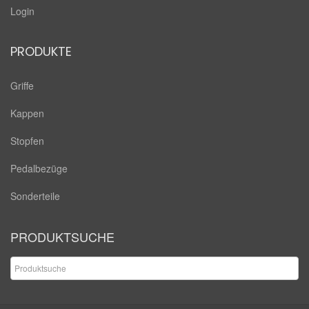
Login
PRODUKTE
Griffe
Kappen
Stopfen
Pedalbezüge
Sonderteile
PRODUKTSUCHE