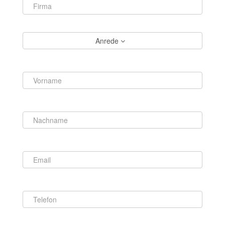
Anrede