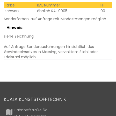
Farbe
RAL Nummer
FF
schwarz
ähnlich RAL 9005
90
Sonderfarben: auf Anfrage mit Mindestmengen möglich
Hinweis
siehe Zeichnung
Auf Anfrage Sonderausführungen hinsichtlich des
Gewindeeinsatzes in Messing, verzinktem Stahl oder
Edelstahl möglich
KUALA KUNSTSTOFFTECHNIK
Bahnhofstraße 6a