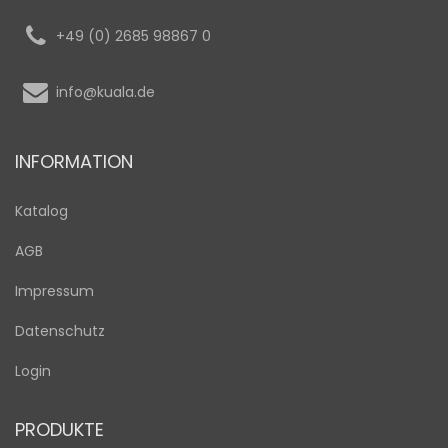
+49 (0) 2685 98867 0
info@kuala.de
INFORMATION
Katalog
AGB
Impressum
Datenschutz
Login
PRODUKTE