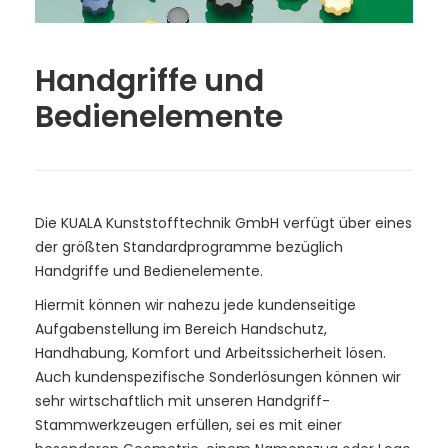
Handgriffe und
Bedienelemente
Die KUALA Kunststofftechnik GmbH verfügt über eines
der größten Standardprogramme bezüglich
Handgriffe und Bedienelemente.
Hiermit können wir nahezu jede kundenseitige
Aufgabenstellung im Bereich Handschutz,
Handhabung, Komfort und Arbeitssicherheit lösen.
Auch kundenspezifische Sonderlösungen können wir
sehr wirtschaftlich mit unseren Handgriff-
Stammwerkzeugen erfüllen, sei es mit einer